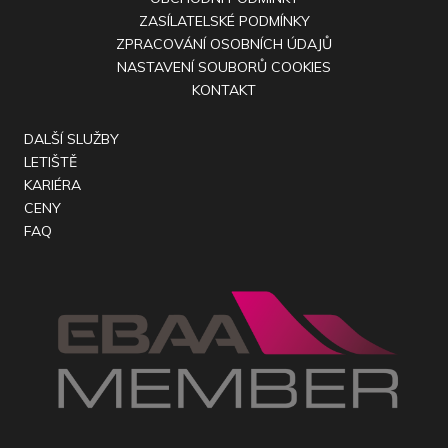
ZASÍLATELSKÉ PODMÍNKY
ZPRACOVÁNÍ OSOBNÍCH ÚDAJŮ
NASTAVENÍ SOUBORŮ COOKIES
KONTAKT
DALŠÍ SLUŽBY
LETIŠTĚ
KARIÉRA
CENY
FAQ