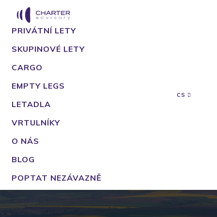
PRIVÁTNÍ LETY
SKUPINOVÉ LETY
CARGO
EMPTY LEGS
CS
LETADLA
VRTULNÍKY
O NÁS
BLOG
POPTAT NEZÁVAZNĚ