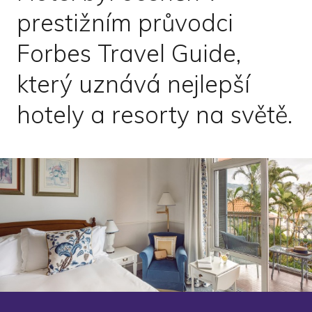
prestižním průvodci
Forbes Travel Guide,
který uznává nejlepší
hotely a resorty na světě.