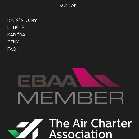
KONTAKT
DALŠÍ SLUŽBY
LETIŠTĚ
KARIÉRA
CENY
FAQ