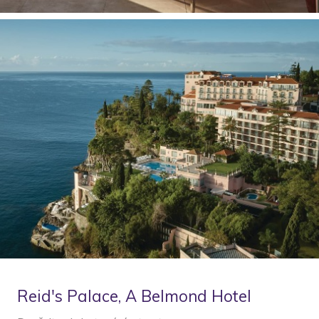
Reid's Palace, A Belmond Hotel