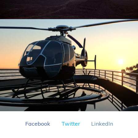
Facebook
Twitter
LinkedIn