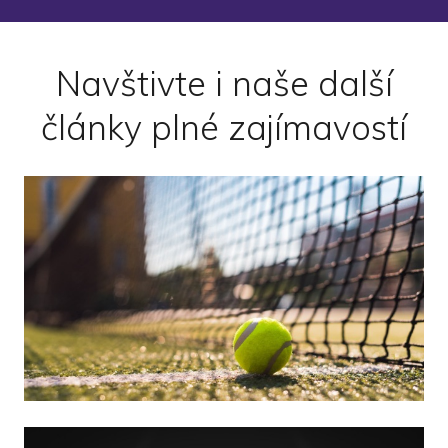
Navštivte i naše další
články plné zajímavostí