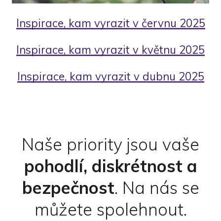
Inspirace, kam vyrazit v červnu 2025
Inspirace, kam vyrazit v květnu 2025
Inspirace, kam vyrazit v dubnu 2025
Naše priority jsou vaše
pohodlí, diskrétnost a
bezpečnost
.
Na nás se
můžete spolehnout.