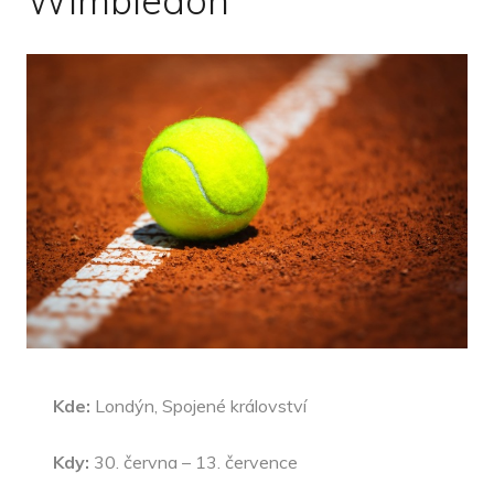
Wimbledon
Kde:
Londýn, Spojené království
Kdy:
30. června – 13. července