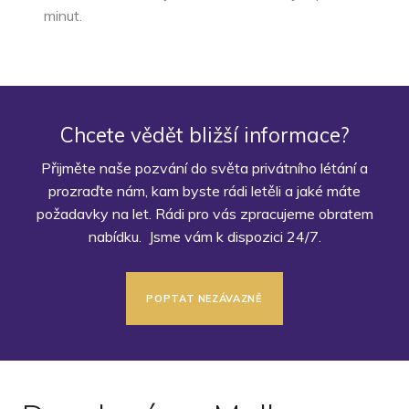
minut.
Chcete vědět bližší informace?
Přijměte naše pozvání do světa privátního létání a
prozraďte nám, kam byste rádi letěli a jaké máte
požadavky na let. Rádi pro vás zpracujeme obratem
nabídku. Jsme vám k dispozici 24/7.
POPTAT NEZÁVAZNĚ