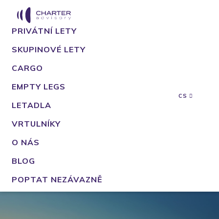
PRIVÁTNÍ LETY
SKUPINOVÉ LETY
CARGO
EMPTY LEGS
CS
LETADLA
VRTULNÍKY
O NÁS
BLOG
POPTAT NEZÁVAZNĚ