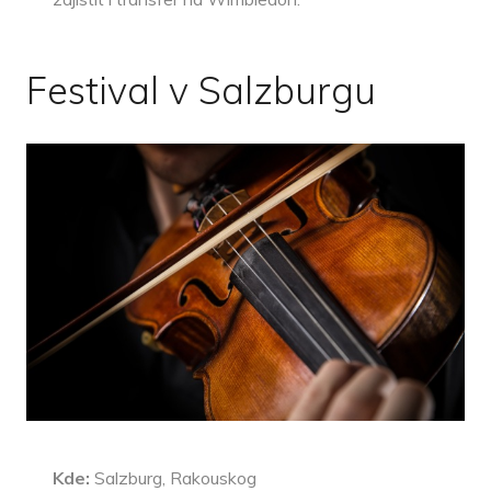
Festival v Salzburgu
Kde:
Salzburg, Rakouskog