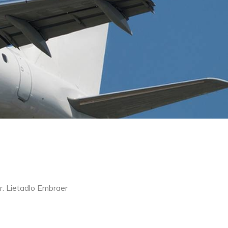
r. Lietadlo Embraer