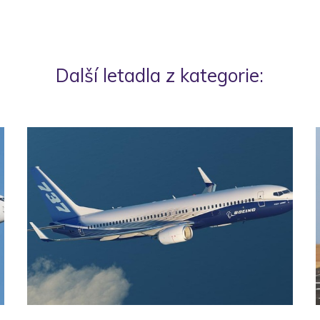
Další letadla z kategorie: