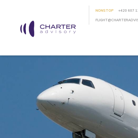
NONSTOP
+420 607 1
FLIGHT@CHARTERADVI