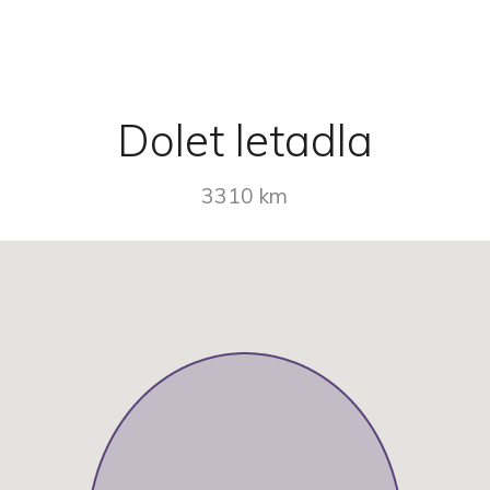
Dolet letadla
3310 km