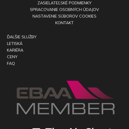
ZASIELATEĽSKÉ PODMIENKY
SPRACOVANIE OSOBNÝCH ÚDAJOV
NASTAVENIE SÚBOROV COOKIES
KONTAKT
ĎALŠIE SLUŽBY
LETISKÁ
KARIÉRA
CENY
FAQ