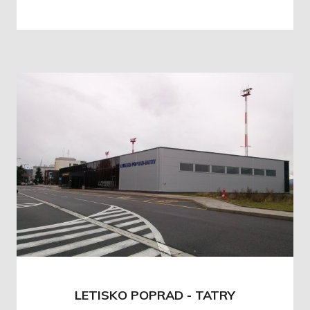
LETISKO POPRAD - TATRY