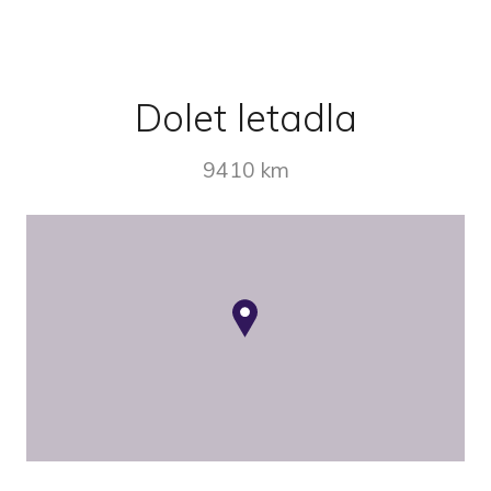
Dolet letadla
9410 km