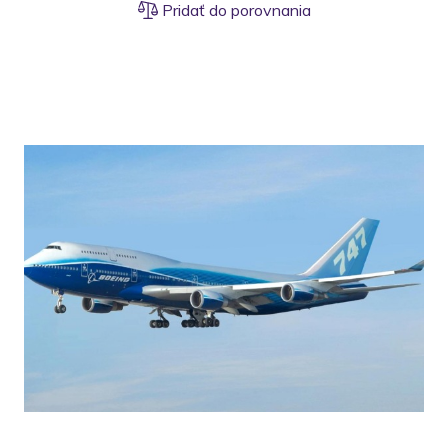
Pridať do porovnania