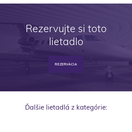
Rezervujte si toto
lietadlo
REZERVÁCIA
Ďalšie lietadlá z kategórie: