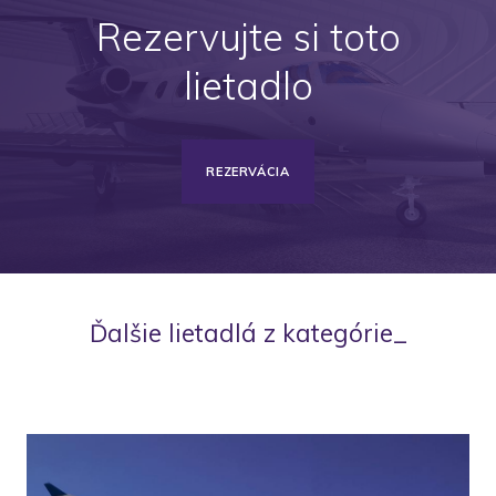
Rezervujte si toto
lietadlo
REZERVÁCIA
Ďalšie lietadlá z kategórie_