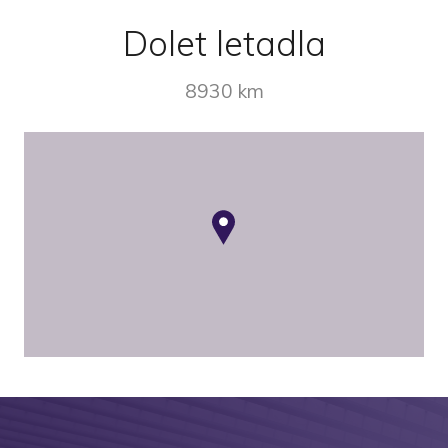
Dolet letadla
8930 km