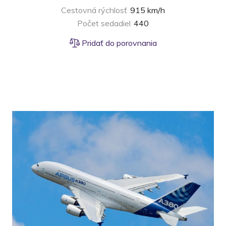
Cestovná rýchlosť
915 km/h
Počet sedadiel
440
Pridať do porovnania