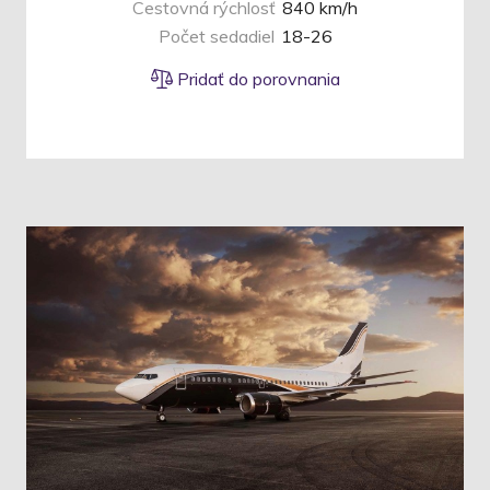
Cestovná rýchlosť
840 km/h
Počet sedadiel
18-26
Pridať do porovnania