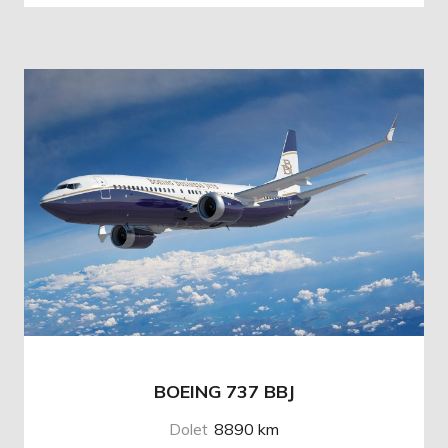
BOEING 737 BBJ
Dolet
8890 km