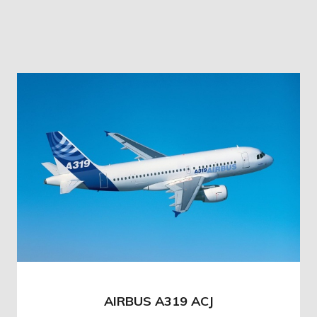
AIRBUS A319 ACJ