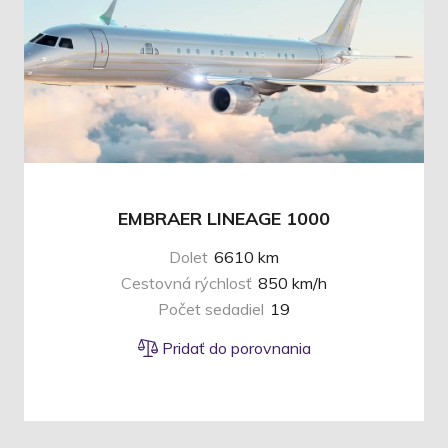
EMBRAER LINEAGE 1000
Dolet
6610 km
Cestovná rýchlosť
850 km/h
Počet sedadiel
19
Pridať do porovnania