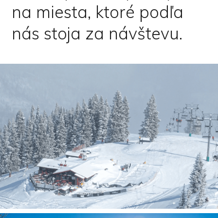
na miesta, ktoré podľa
nás stoja za návštevu.