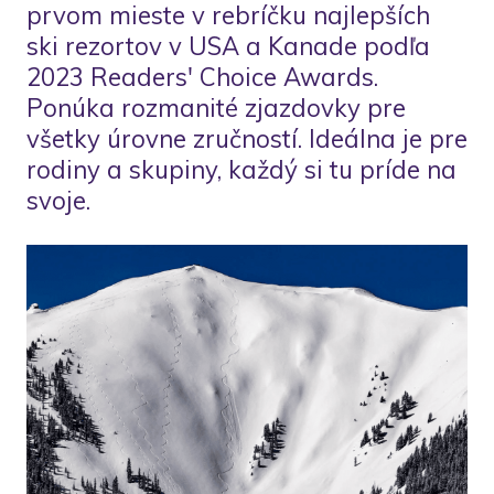
prvom mieste v rebríčku najlepších
ski rezortov v USA a Kanade podľa
2023 Readers' Choice Awards.
Ponúka rozmanité zjazdovky pre
všetky úrovne zručností. Ideálna je pre
rodiny a skupiny, každý si tu príde na
svoje.