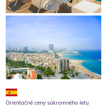
Orientačné ceny súkromného letu