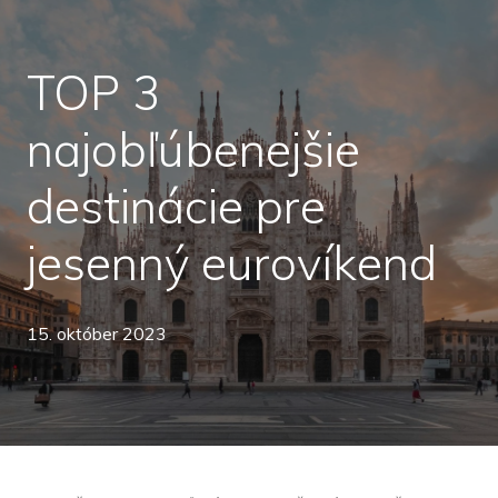
TOP 3
najobľúbenejšie
destinácie pre
jesenný eurovíkend
15. október 2023