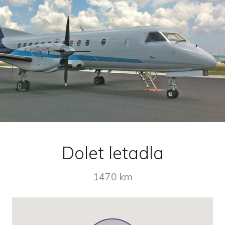
Dolet letadla
1470 km