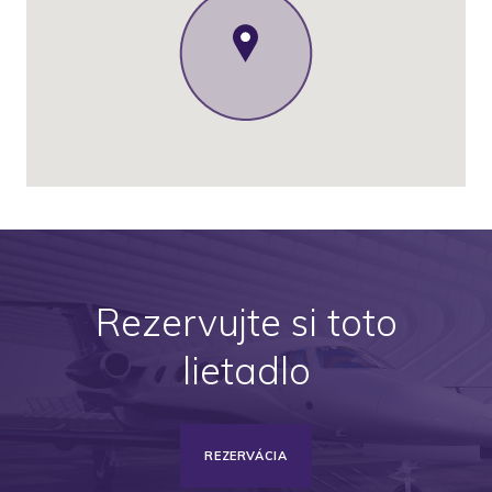
Rezervujte si toto
lietadlo
REZERVÁCIA