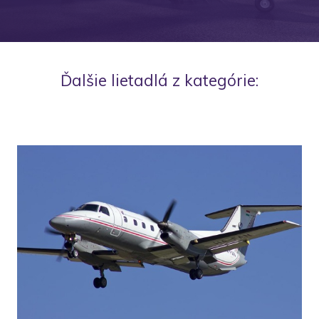
Ďalšie lietadlá z kategórie: