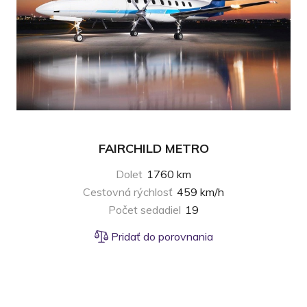
FAIRCHILD METRO
Dolet
1760 km
Cestovná rýchlosť
459 km/h
Počet sedadiel
19
Pridať do porovnania