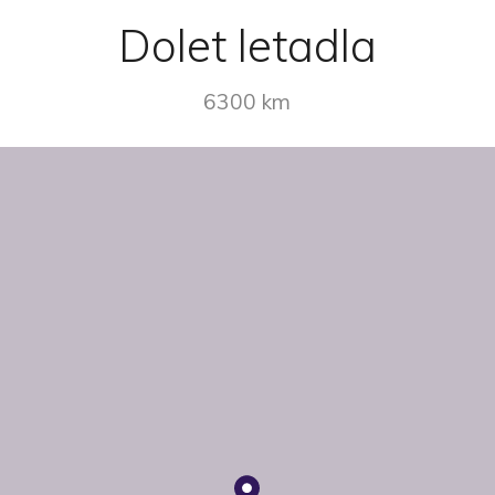
Dolet letadla
6300 km