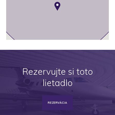
Rezervujte si toto
lietadlo
REZERVÁCIA