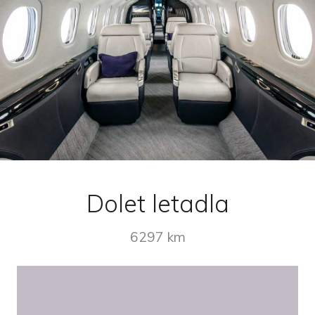
Dolet letadla
6297 km