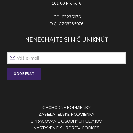
161 00 Praha 6
IČO: 03235076
DIČ: CZ03235076
NENECHAJTE SI NIČ UNIKNÚŤ
ODOBERAŤ
OBCHODNÉ PODMIENKY
ZASIELATEĽSKÉ PODMIENKY
SPRACOVANIE OSOBNÝCH ÚDAJOV
NASTAVENIE SÚBOROV COOKIES