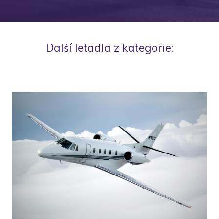
Další letadla z kategorie: